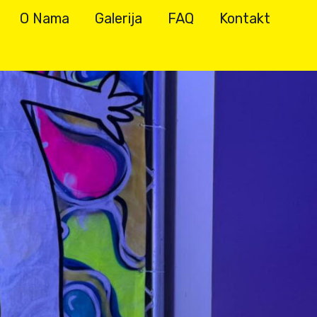
O Nama
Galerija
FAQ
Kontakt