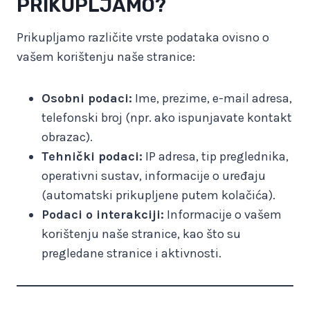
PRIKUPLJAMO?
Prikupljamo različite vrste podataka ovisno o
vašem korištenju naše stranice:
Osobni podaci:
Ime, prezime, e-mail adresa,
telefonski broj (npr. ako ispunjavate kontakt
obrazac).
Tehnički podaci:
IP adresa, tip preglednika,
operativni sustav, informacije o uređaju
(automatski prikupljene putem kolačića).
Podaci o interakciji:
Informacije o vašem
korištenju naše stranice, kao što su
pregledane stranice i aktivnosti.