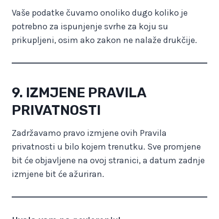
Vaše podatke čuvamo onoliko dugo koliko je
potrebno za ispunjenje svrhe za koju su
prikupljeni, osim ako zakon ne nalaže drukčije.
9. IZMJENE PRAVILA
PRIVATNOSTI
Zadržavamo pravo izmjene ovih Pravila
privatnosti u bilo kojem trenutku. Sve promjene
bit će objavljene na ovoj stranici, a datum zadnje
izmjene bit će ažuriran.