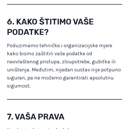
6. KAKO ŠTITIMO VAŠE
PODATKE?
Poduzimamo tehničke i organizacijske mjere
kako bismo zaštitili vaše podatke od
neovlaštenog pristupa, zloupotrebe, gubitka ili
uništenja. Međutim, nijedan sustav nije potpuno
siguran, pa ne možemo garantirati apsolutnu
sigurnost.
7. VAŠA PRAVA