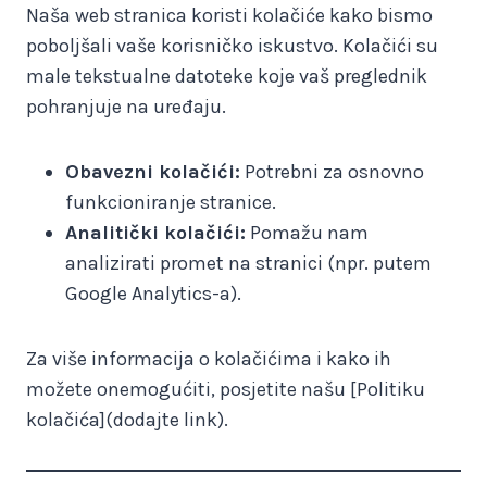
Naša web stranica koristi kolačiće kako bismo
poboljšali vaše korisničko iskustvo. Kolačići su
male tekstualne datoteke koje vaš preglednik
pohranjuje na uređaju.
Obavezni kolačići:
Potrebni za osnovno
funkcioniranje stranice.
Analitički kolačići:
Pomažu nam
analizirati promet na stranici (npr. putem
Google Analytics-a).
Za više informacija o kolačićima i kako ih
možete onemogućiti, posjetite našu [Politiku
kolačića](dodajte link).