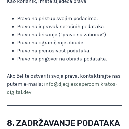
Kao korisnik, imate sljedeća prava:
Pravo na pristup svojim podacima.
Pravo na ispravak netočnih podataka.
Pravo na brisanje (“pravo na zaborav”).
Pravo na ograničenje obrade.
Pravo na prenosivost podataka.
Pravo na prigovor na obradu podataka.
Ako želite ostvariti svoja prava, kontaktirajte nas
putem e-maila:
info@djecjiescaperoom.kratos-
digital.dev
.
8. ZADRŽAVANJE PODATAKA