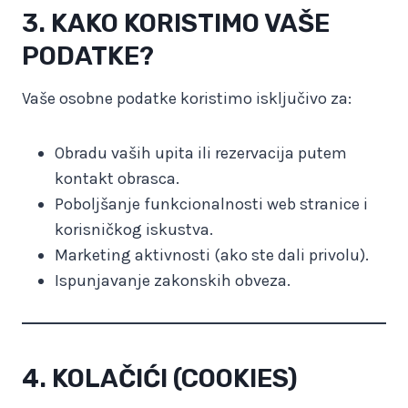
3. KAKO KORISTIMO VAŠE
PODATKE?
Vaše osobne podatke koristimo isključivo za:
Obradu vaših upita ili rezervacija putem
kontakt obrasca.
Poboljšanje funkcionalnosti web stranice i
korisničkog iskustva.
Marketing aktivnosti (ako ste dali privolu).
Ispunjavanje zakonskih obveza.
4. KOLAČIĆI (COOKIES)